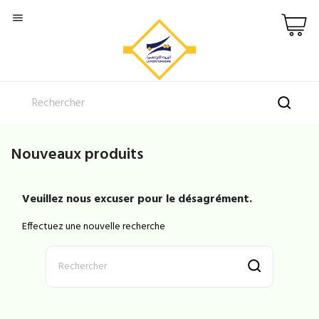

Nouveaux produits
Veuillez nous excuser pour le désagrément.
Effectuez une nouvelle recherche