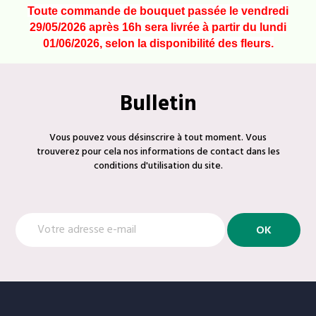
Toute commande de bouquet passée le vendredi
29/05/2026 après 16h sera livrée à partir du lundi
01/06/2026, selon la disponibilité des fleurs.
Bulletin
Vous pouvez vous désinscrire à tout moment. Vous
trouverez pour cela nos informations de contact dans les
conditions d'utilisation du site.