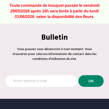
Toute commande de bouquet passée le vendredi
29/05/2026 après 16h sera livrée à partir du lundi
01/06/2026, selon la disponibilité des fleurs.
Bulletin
Vous pouvez vous désinscrire à tout moment. Vous
trouverez pour cela nos informations de contact dans les
conditions d'utilisation du site.