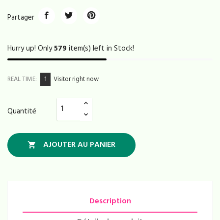
Partager
Hurry up! Only
579
item(s) left in Stock!
1
REAL TIME:
Visitor right now
Quantité
AJOUTER AU PANIER

Description