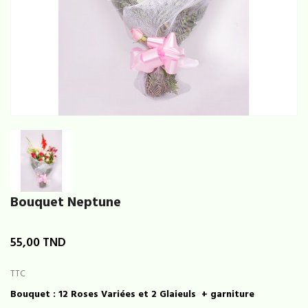
Bouquet Neptune
55,00 TND
TTC
Bouquet : 12 Roses Variées et 2 Glaieuls + garniture