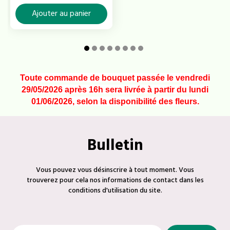
Ajouter au panier
Toute commande de bouquet passée le vendredi
29/05/2026 après 16h sera livrée à partir du lundi
01/06/2026, selon la disponibilité des fleurs.
Bulletin
Vous pouvez vous désinscrire à tout moment. Vous
trouverez pour cela nos informations de contact dans les
conditions d'utilisation du site.