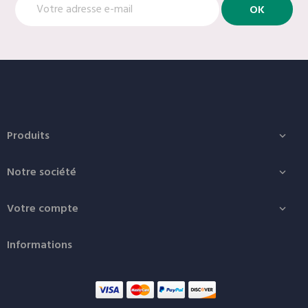
Produits

Notre société

Votre compte

Informations